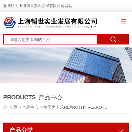
欢迎访问上海韬世实业发展有限公司网站！
PRODUCTS
产品中心
首页
>
产品中心
>
德国力士乐REXROTH
>
REXROTH马达
产品分类