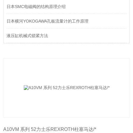
日本SMC电磁阀的结构原理介绍
日本横河YOKOGAWA孔板流量计的工作原理
液压缸机械式锁紧方法
A10VM 系列 52力士乐REXROTH柱塞马达/*