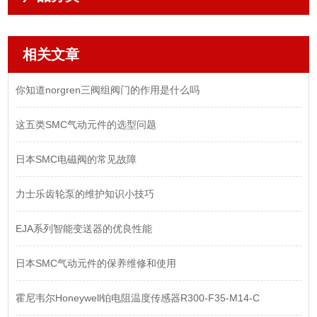
相关文章
你知道norgren三阀组阀门的作用是什么吗
这五类SMC气动元件的选型问题
日本SMC电磁阀的常见故障
力士乐齿轮泵的维护知识小技巧
EJA系列智能变送器的优良性能
日本SMC气动元件的保养维修和使用
霍尼韦尔Honeywell铂电阻温度传感器R300-F35-M14-C