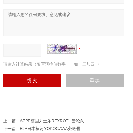
请输入计算结果（填写阿拉伯数字），如：三加四=7
上一篇：
AZPF德国力士乐REXROTH齿轮泵
下一篇：
EJA日本横河YOKOGAWA变送器