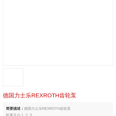
德国力士乐REXROTH齿轮泵
简要描述：
德国力士乐REXROTH齿轮泵
机座大小 1, 2, 3