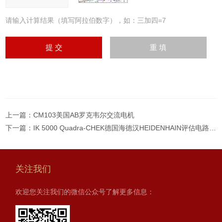
请输入计算结果（填写阿拉伯数字），如：三加四=7
上一篇：
CM103美国AB罗克韦尔交流电机
下一篇：
IK 5000 Quadra-CHEK德国海德汉HEIDENHAIN评估电路/报价
关注我们
欢迎您关注我们的微信公众号了解更多信息：