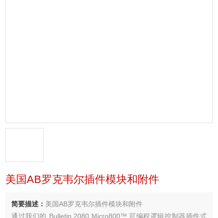
美国AB罗克韦尔插件模块和附件
简要描述：
美国AB罗克韦尔插件模块和附件
通过我们的 Bulletin 2080 Micro800™ 可编程逻辑控制器插件式