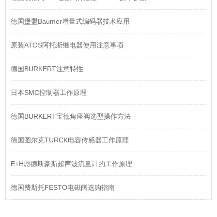
德国堡盟Baumer增量式编码器技术应用
原装ATOS阿托斯继电器使用注意事项
德国BURKERT注意特性
日本SMC控制器工作原理
德国BURKERT宝德角座阀选型操作方法
德国图尔克TURCK电容传感器工作原理
E+H恩德斯豪斯超声波流量计的工作原理
德国费斯托FESTO电磁阀选购指南