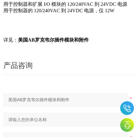
用于控制器和扩展 I/O 模块的 120/240VAC 到 24VDC 电源
用于控制器的 120/240VAC 到 24VDC 电源，仅 12W
详见：
美国AB罗克韦尔插件模块和附件
产品咨询