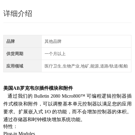
详细介绍
品牌
其他品牌
供货周期
一个月以上
应用领域
医疗卫生,生物产业,地矿,能源,道路/轨道/船舶
美国AB罗克韦尔插件模块和附件
通过我们的 Bulletin 2080 Micro800™ 可编程逻辑控制器插
件式模块和附件，可以调整基本单元控制器以满足您的应用
要求。扩展嵌入式 I/O 的功能，而不会增加控制器的体积。
通过存储器和时钟模块增加系统功能。
特性：
Plug-in Modules