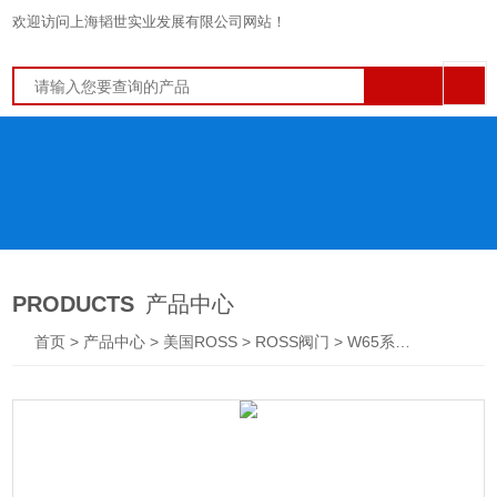
欢迎访问上海韬世实业发展有限公司网站！
PRODUCTS
产品中心
首页
>
产品中心
>
美国ROSS
>
ROSS阀门
> W65系列美国ROSS罗斯阀门/*