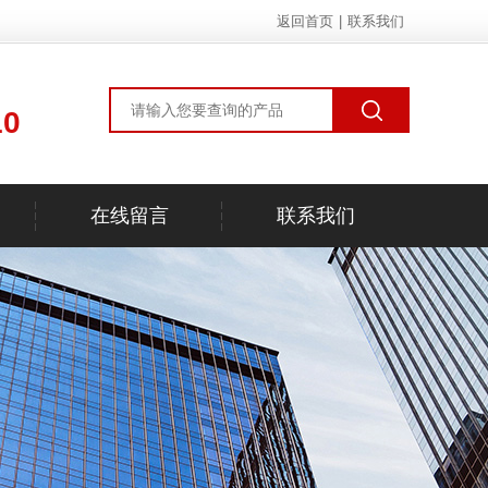
返回首页
|
联系我们
10
在线留言
联系我们