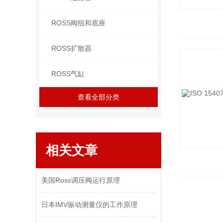
ROSS阀组和底座
ROSS扩散器
ROSS气缸
查看全部分类
相关文章
美国Ross调压阀运行原理
日本IMV振动测量仪的工作原理