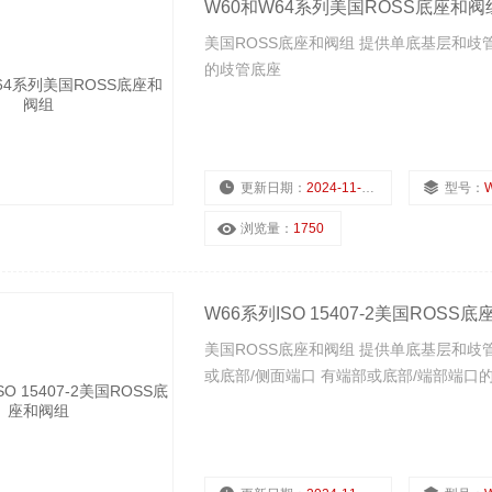
W60和W64系列美国ROSS底座和阀
美国ROSS底座和阀组 提供单底基层和歧管
的歧管底座
更新日期：
2024-11-22
型号：
浏览量：
1750
W66系列ISO 15407-2美国ROSS
美国ROSS底座和阀组 提供单底基层和歧管
或底部/侧面端口 有端部或底部/端部端口