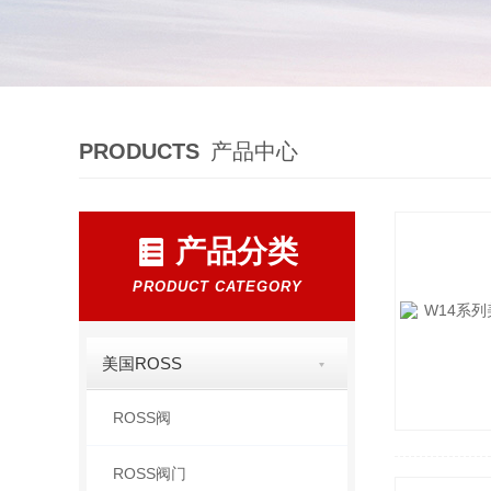
PRODUCTS
产品中心
产品分类
PRODUCT CATEGORY
美国ROSS
ROSS阀
ROSS阀门