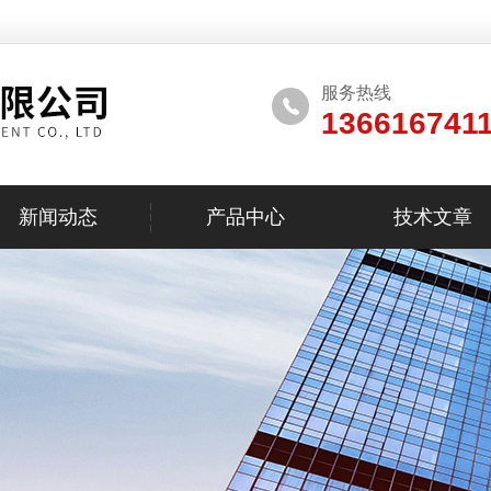
服务热线
136616741
新闻动态
产品中心
技术文章