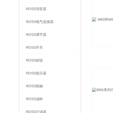
ROSS消音器
ROSS电气连接器
ROSS调节器
ROSS开关
ROSS按钮
ROSS指示器
ROSS线轴
ROSS滤杯
ROSS过滤器