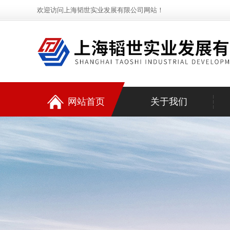
欢迎访问上海韬世实业发展有限公司网站！
网站首页
关于我们