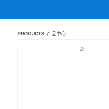
PRODUCTS
产品中心