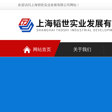
欢迎访问上海韬世实业发展有限公司网站！
网站首页
关于我们