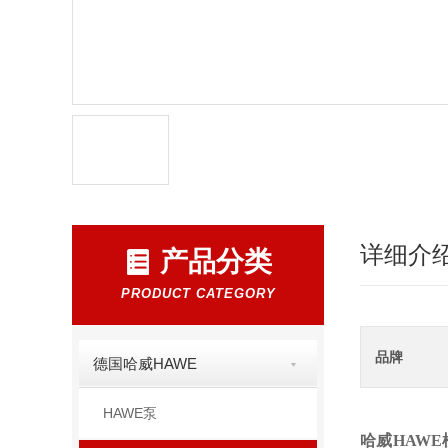
详细介
产品分类
PRODUCT CATEGORY
品牌
德国哈威HAWE
HAWE泵
哈威HAWE