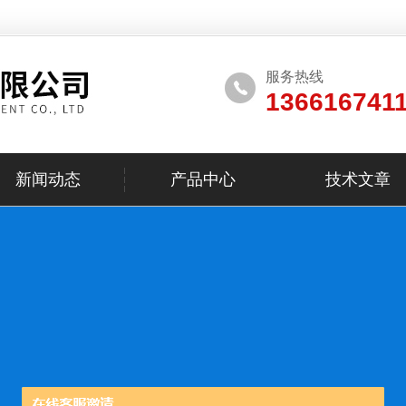
服务热线
136616741
新闻动态
产品中心
技术文章