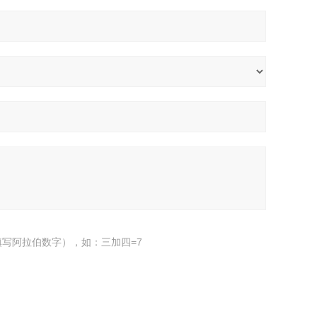
写阿拉伯数字），如：三加四=7