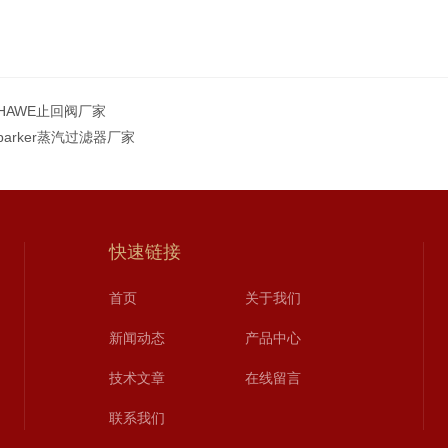
HAWE止回阀厂家
parker蒸汽过滤器厂家
快速链接
首页
关于我们
新闻动态
产品中心
技术文章
在线留言
联系我们