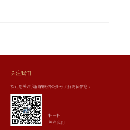
关注我们
欢迎您关注我们的微信公众号了解更多信息：
扫一扫
关注我们