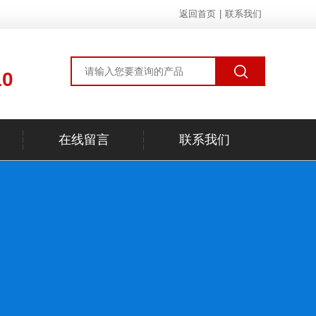
返回首页
|
联系我们
10
在线留言
联系我们