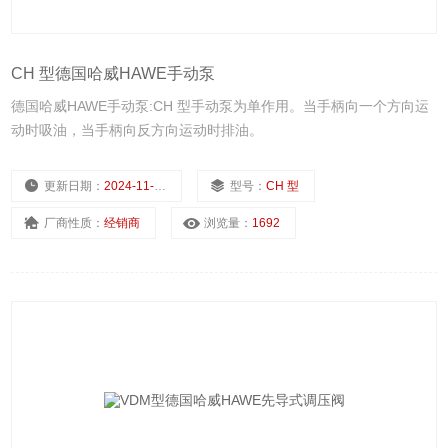
CH 型德国哈威HAWE手动泵
德国哈威HAWE手动泵:CH 型手动泵为单作用。当手柄向一个方向运
动时吸油，当手柄向反方向运动时排油。
更新日期：
2024-11-25
型号：
CH 型
厂商性质：
经销商
浏览量：
1692