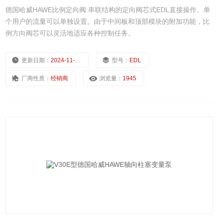
德国哈威HAWE比例定向阀:串联结构的定向阀芯式EDL直接操作。单
个用户的流量可以单独设置。由于中间板和顶部模块的附加功能，比
例方向阀芯可以灵活地适应各种控制任务。
更新日期：
2024-11-25
型号：
EDL
厂商性质：
经销商
浏览量：
1945