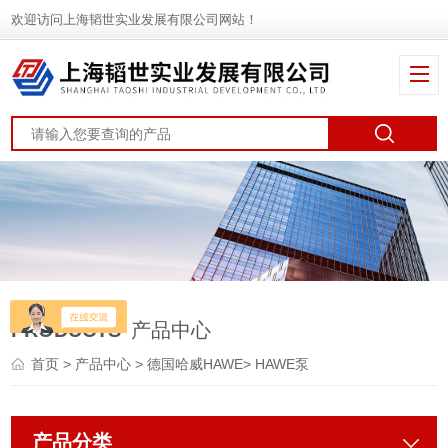
欢迎访问上海韬世实业发展有限公司网站！
PRODUCTS
产品中心
首页
>
产品中心
>
德国哈威HAWE
>
HAWE泵
产品分类