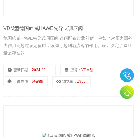
VDM型德国哈威HAWE先导式调压阀
德国哈威HAWE先导式调压阀:该阀配备过载补偿，例如当次压力因外
力作用而超过设定值时，该阀可起到溢流阀的作用。设计决定了漏油
量是存在的。
更新日期：
2024-11-25
型号：
VDM型
厂商性质：
经销商
浏览量：
1933