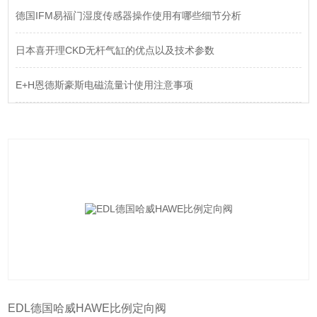
德国IFM易福门湿度传感器操作使用有哪些细节分析
日本喜开理CKD无杆气缸的优点以及技术参数
E+H恩德斯豪斯电磁流量计使用注意事项
EDL德国哈威HAWE比例定向阀