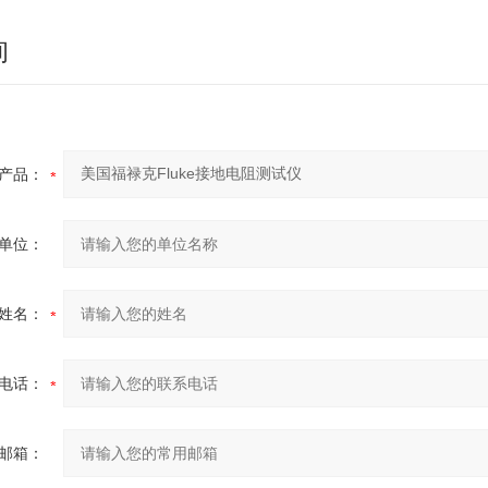
询
产品：
单位：
姓名：
电话：
邮箱：