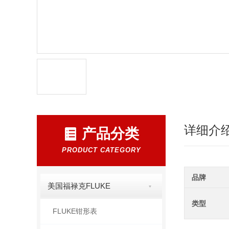
详细介
产品分类
PRODUCT CATEGORY
品牌
美国福禄克FLUKE
类型
FLUKE钳形表