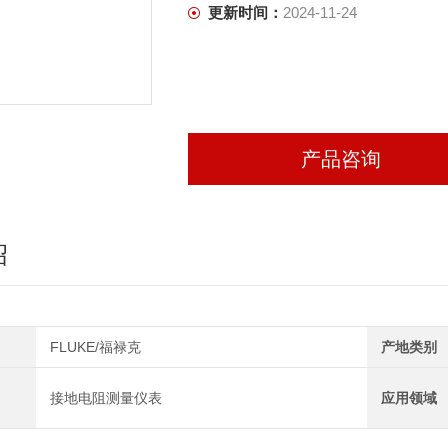
更新时间：
2024-11-24
产品咨询
绍
FLUKE/福禄克
产地类别
接地电阻测量仪表
应用领域