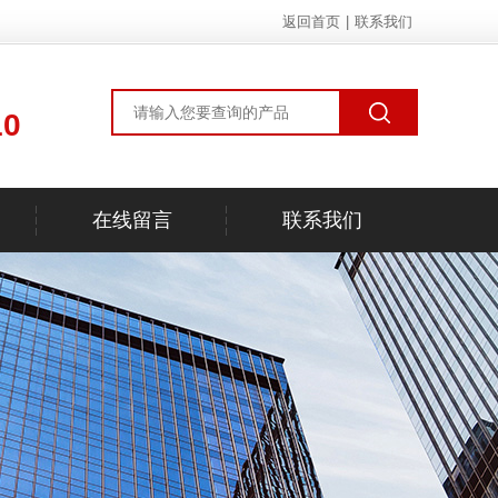
返回首页
|
联系我们
10
在线留言
联系我们