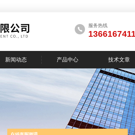
服务热线
136616741
新闻动态
产品中心
技术文章