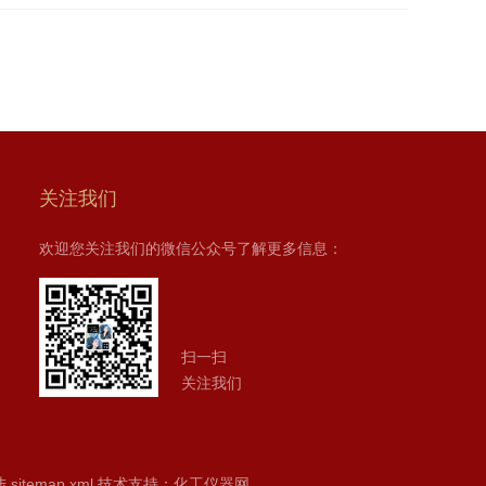
关注我们
欢迎您关注我们的微信公众号了解更多信息：
扫一扫
关注我们
陆
sitemap.xml
技术支持：
化工仪器网