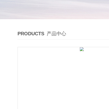
PRODUCTS
产品中心