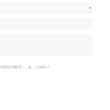
写阿拉伯数字），如：三加四=7