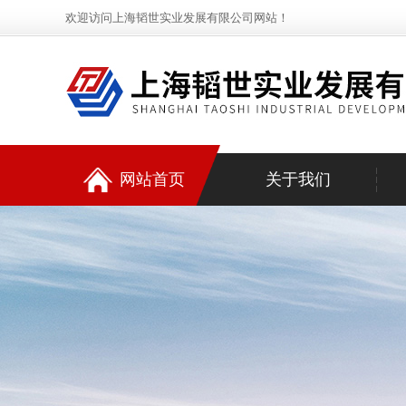
欢迎访问上海韬世实业发展有限公司网站！
网站首页
关于我们