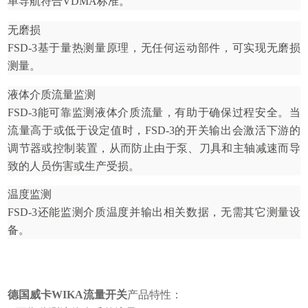
单导航符合VDMA标准。
无磨损
FSD-3基于量热测量原理，无任何运动部件，可实现无磨损
测量。
液体介质流量监测
FSD-3能可靠监测液体介质流量，有助于确保过程安全。当
流量高于或低于设定值时，FSD-3的开关输出会激活下游的
调节器或控制装置，从而防止由于泵、刀具和主轴减速而导
致的人员伤害或生产受损。
温度监测
FSD-3还能监测介质温度并输出相关数据，无需其它测量设
备。
德国威卡WIKA流量开关
产品特性：