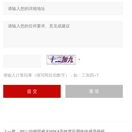
请输入计算结果（填写阿拉伯数字），如：三加四=7
上一篇：
WU-26德国威卡WIKA高纯度应用的传感器报价