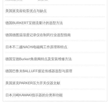
美国派克齿轮泵优点与缺点
德国BURKERT宝德流量计的选型方法
德国德图温湿度记录仪在制药行业选型指南
日本不二越NACHi电磁阀工作原理和特点
德国宝德Burkert角座阀特点及安装维修方法
德国巴鲁夫BALLUFF接近传感器选型与原理
美国派克PARKER压力开关仪器文献
日本川崎KAWAKI指示器的分类和功能