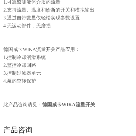
1.可靠监测液体介质的流量
2.支持流量、温度和诊断的开关和模拟输出
3.通过自带数显仪轻松实现参数设置
4.无运动部件，无磨损
德国威卡WIKA流量开关产品应用：
1.控制冷却润滑系统
2.监控冷却回路
3.控制过滤器单元
4.泵的空转保护
此产品咨询请见：
德国威卡WIKA流量开关
产品咨询