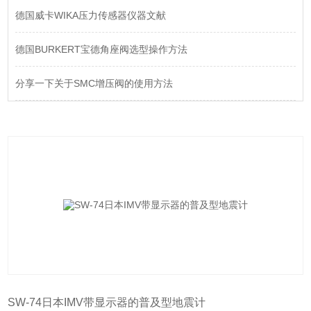
德国威卡WIKA压力传感器仪器文献
德国BURKERT宝德角座阀选型操作方法
分享一下关于SMC增压阀的使用方法
SW-74日本IMV带显示器的普及型地震计