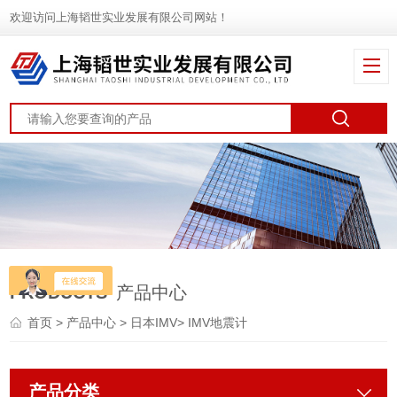
欢迎访问上海韬世实业发展有限公司网站！
PRODUCTS
产品中心
首页
>
产品中心
>
日本IMV
>
IMV地震计
产品分类