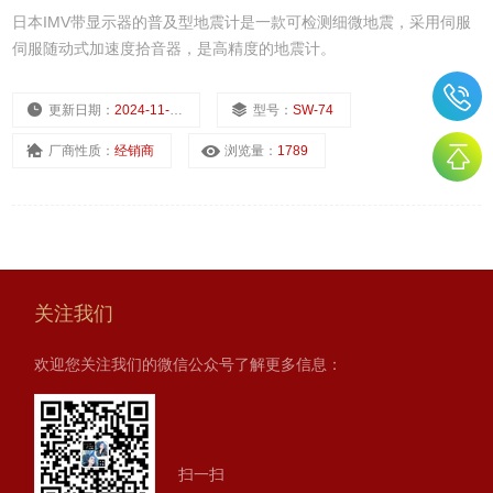
日本IMV带显示器的普及型地震计是一款可检测细微地震，采用伺服
伺服随动式加速度拾音器，是高精度的地震计。
更新日期：
2024-11-22
型号：
SW-74
厂商性质：
经销商
浏览量：
1789
关注我们
欢迎您关注我们的微信公众号了解更多信息：
扫一扫