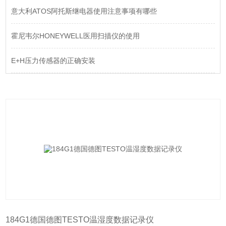
意大利ATOS阿托斯继电器使用注意事项有哪些
霍尼韦尔HONEYWELL医用扫描仪的使用
E+H压力传感器的正确安装
184G1德国德图TESTO温湿度数据记录仪