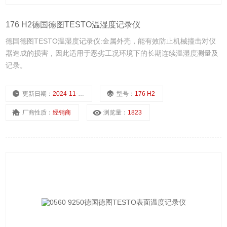
176 H2德国德图TESTO温湿度记录仪
德国德图TESTO温湿度记录仪:金属外壳，能有效防止机械撞击对仪
器造成的损害，因此适用于恶劣工况环境下的长期连续温湿度测量及
记录。
更新日期：
2024-11-25
型号：
176 H2
厂商性质：
经销商
浏览量：
1823