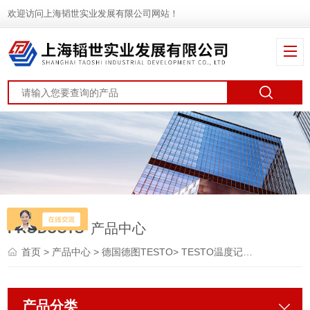
欢迎访问上海韬世实业发展有限公司网站！
PRODUCTS
产品中心
首页
>
产品中心
>
德国德图TESTO
>
TESTO温度记录仪
产品分类