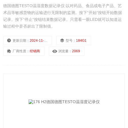
德国德图TESTO温湿度数据记录仪:以对药品、食品或电子产品、艺
术品等敏感货物的运输进行无限制的监测。按下“开始“按钮开始数据
记录。按下“停止“按钮结束数据记录。只需看一眼LED就可以知道运
输过程中是否超出了限制值。
更新日期：
2024-11-25
型号：
184G1
厂商性质：
经销商
浏览量：
2069