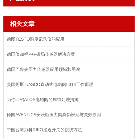
相关文章
德图TESTO温度记录仪的应用
德国倍加福P+F磁场传感器解决方案
德国巴鲁夫压力传感器应用领域和用途
美国阿斯卡ASCO直动式电磁阀8314工作原理
为你介绍ATOS电磁阀的腐蚀处理措施
德国AVENTICS安沃驰压力阀真伪辨别与失效原因
中国台湾力科RIKO接近开关的接线方法