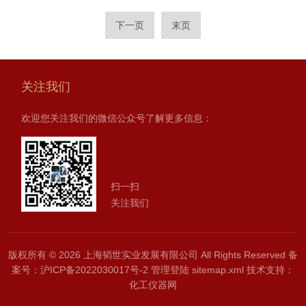
下一页
末页
关注我们
欢迎您关注我们的微信公众号了解更多信息：
扫一扫
关注我们
版权所有 © 2026 上海韬世实业发展有限公司 All Rights Reserved
备
案号：沪ICP备2022030017号-2
管理登陆
sitemap.xml
技术支持：
化工仪器网