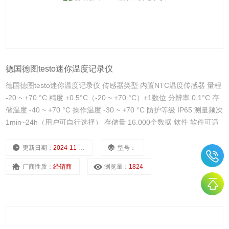
德国德图testo迷你温度记录仪
德国德图testo迷你温度记录仪 传感器类型 内置NTC温度传感器 量程
-20 ~ +70 °C 精度 ±0.5°C（-20 ~ +70 °C）±1数位 分辨率 0.1°C 存
储温度 -40 ~ +70 °C 操作温度 -30 ~ +70 °C 防护等级 IP65 测量频次
1min~24h（用户可自行选择） 存储量 16,000个数据 软件 软件可适
于Windows XP,Vista，Win7
更新日期：
2024-11-22
型号：
厂商性质：
经销商
浏览量：
1824