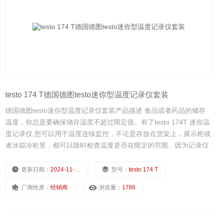
testo 174 T德国德图testo迷你型温度记录仪套装
德国德图testo迷你型温度记录仪套装产品描述 食品或者药品的储存
温度，你总是要确保储存温度不超过限定值。有了testo 174T 迷你温
度记录仪,您可以用于温度连续监控，不论是存放在货架上，展示柜或
者冰箱冷柜里，都可以随时检查温度是否在限定的范围。因为记录仪
准确测量，而且可以不间断的记录数据和存档。
更新日期：
2024-11-22
型号：
testo 174 T
厂商性质：
经销商
浏览量：
1786