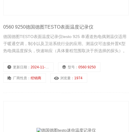
0560 9250德国德图TESTO表面温度记录仪
德国德图TESTO表面温度记录仪testo 925 单通道热电偶测温仪适用
于暖通空调，制冷以及卫浴系统行业的应用。测温仪可连接外置K型
热电偶温度探头，快速响应（具体量程范围取决于所选择的探头）。
更新日期：
2024-11-25
型号：
0560 9250
厂商性质：
经销商
浏览量：
1974