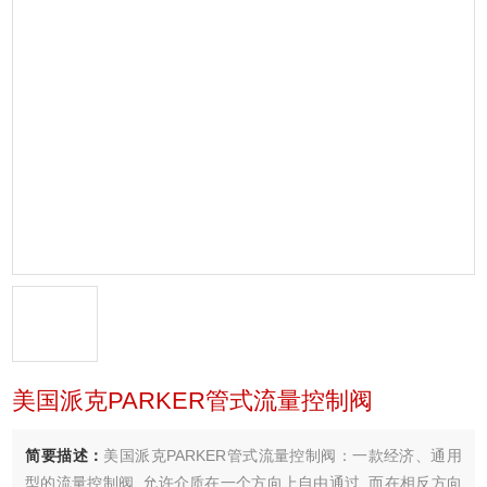
美国派克PARKER管式流量控制阀
简要描述：
美国派克PARKER管式流量控制阀：一款经济、通用
型的流量控制阀, 允许介质在一个方向上自由通过, 而在相反方向