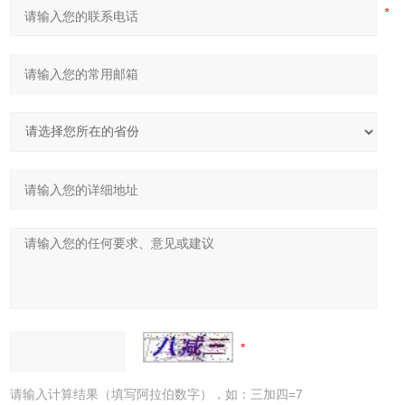
请输入计算结果（填写阿拉伯数字），如：三加四=7