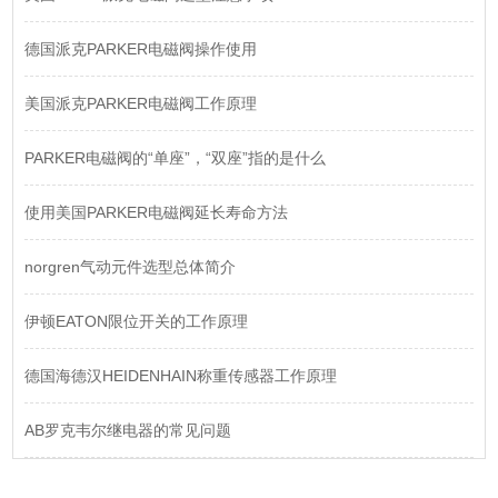
德国派克PARKER电磁阀操作使用
美国派克PARKER电磁阀工作原理
PARKER电磁阀的“单座”，“双座”指的是什么
使用美国PARKER电磁阀延长寿命方法
norgren气动元件选型总体简介
伊顿EATON限位开关的工作原理
德国海德汉HEIDENHAIN称重传感器工作原理
AB罗克韦尔继电器的常见问题