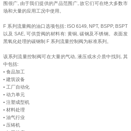
围很广, 由于我们提供的产品范围广, 故它们可在绝大多数市
场和大量的应用工况中使用。
F 系列流量阀的油口选项包括: ISO 6149, NPT, BSPP, BSPT
以及 SAE, 可供货阀的材料有: 黄铜, 碳钢及不锈钢。表面发
黑氧化处理的碳钢制 F 系列流量控制阀为标准系列。
该系列流量控制阀可在大量的气动, 液压或水介质中找到, 其
中包括:
• 食品加工
• 建筑设备
• 工厂自动化
• 动力单元
• 注塑成型机
• 材料处理
• 油气行业
• 压铸机