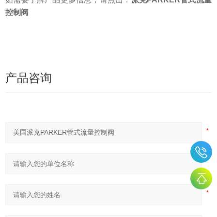
控制阀
产品咨询