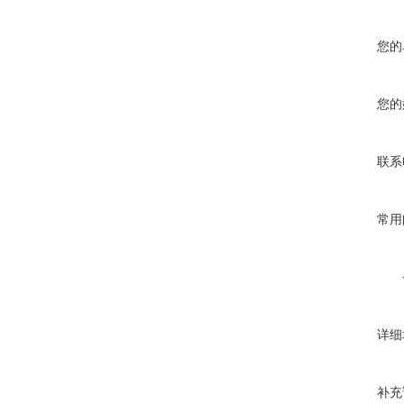
您的
您的
联系
常用
详细
补充