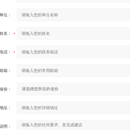
单位：
姓名：
电话：
邮箱：
省份：
地址：
说明：