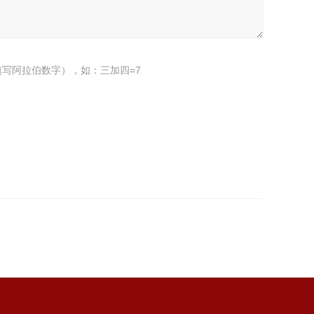
写阿拉伯数字），如：三加四=7