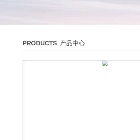
PRODUCTS
产品中心