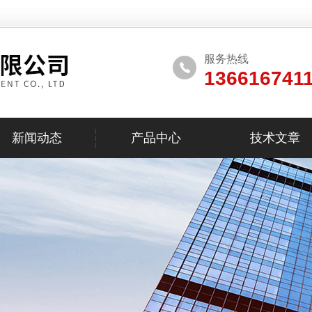
服务热线
136616741
新闻动态
产品中心
技术文章