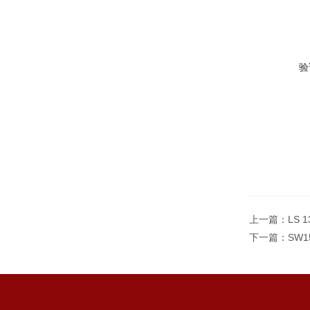
验
上一篇：
LS 
下一篇：
SW