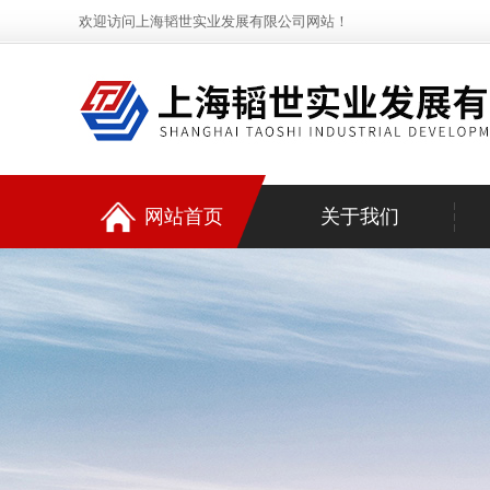
欢迎访问上海韬世实业发展有限公司网站！
网站首页
关于我们