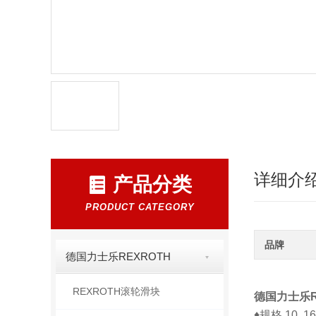
详细介
产品分类
PRODUCT CATEGORY
品牌
德国力士乐REXROTH
REXROTH滚轮滑块
德国力士乐R
♦规格 10, 16,