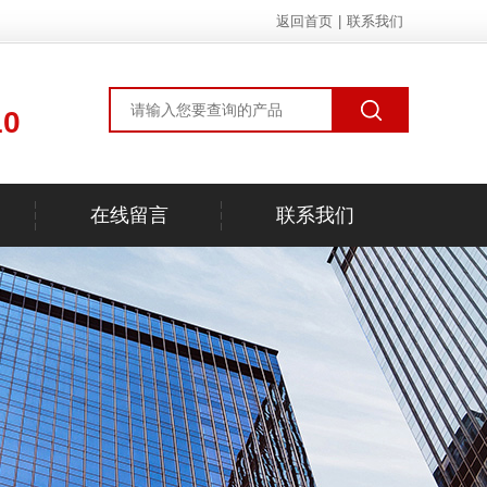
返回首页
|
联系我们
10
在线留言
联系我们