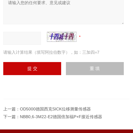
请输入计算结果（填写阿拉伯数字），如：三加四=7
上一篇：
OD5000德国西克SICK位移测量传感器
下一篇：
NBB0,6-3M22-E2德国倍加福P+F接近传感器