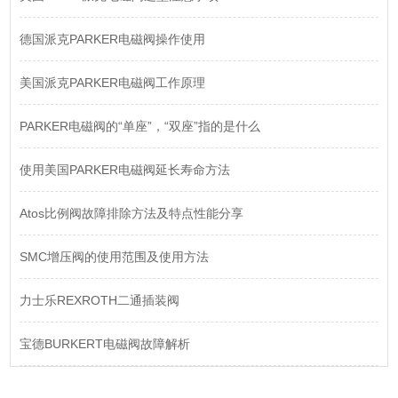
德国派克PARKER电磁阀操作使用
美国派克PARKER电磁阀工作原理
PARKER电磁阀的“单座”，“双座”指的是什么
使用美国PARKER电磁阀延长寿命方法
Atos比例阀故障排除方法及特点性能分享
SMC增压阀的使用范围及使用方法
力士乐REXROTH二通插装阀
宝德BURKERT电磁阀故障解析