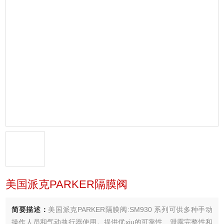
美国派克PARKER隔膜阀
简要描述：
美国派克PARKER隔膜阀:SM930 系列可供多种手动
操作人员和气动执行器使用。提供优xiu的可靠性、泄露完整性和