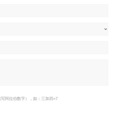
写阿拉伯数字），如：三加四=7