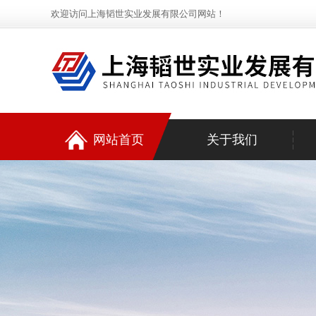
欢迎访问上海韬世实业发展有限公司网站！
网站首页
关于我们