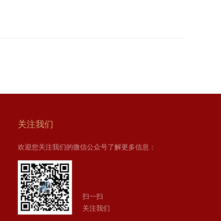
关注我们
欢迎您关注我们的微信公众号了解更多信息：
扫一扫
关注我们