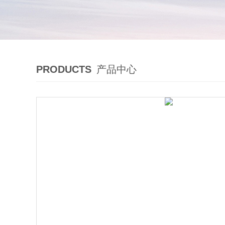
PRODUCTS
产品中心