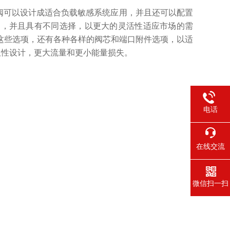
该阀可以设计成适合负载敏感系统应用，并且还可以配置
的，并且具有不同选择，以更大的灵活性适应市场的需
这些选项，还有各种各样的阀芯和端口附件选项，以适
高耐久性设计，更大流量和更小能量损失。
电话
在线交流
微信扫一扫