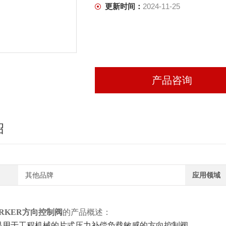
更新时间：
2024-11-25
产品咨询
绍
其他品牌
应用领域
RKER方向控制阀
的产品概述：
系列是用于工程机械的片式压力补偿负载敏感的方向控制阀。