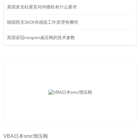
美国派克柱塞泵对内燃机有什么要求
德国西克SICK传感器工作原理有哪些
英国诺冠norgren减压阀的技术参数
VBA日本smc增压阀