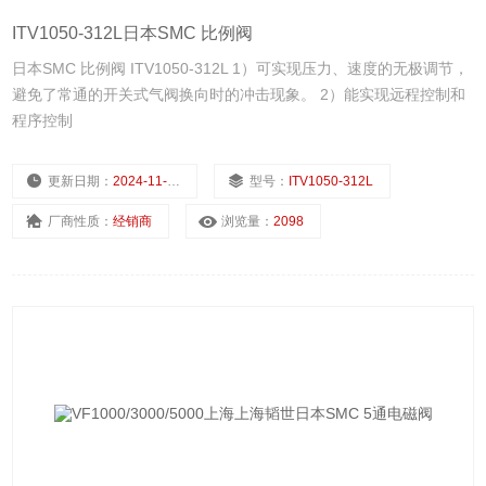
ITV1050-312L日本SMC 比例阀
日本SMC 比例阀 ITV1050-312L 1）可实现压力、速度的无极调节，
避免了常通的开关式气阀换向时的冲击现象。 2）能实现远程控制和
程序控制
更新日期：
2024-11-25
型号：
ITV1050-312L
厂商性质：
经销商
浏览量：
2098