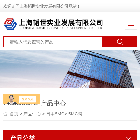
欢迎访问上海韬世实业发展有限公司网站！
PRODUCTS
产品中心
首页
>
产品中心
>
日本SMC
>
SMC阀
产品分类