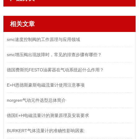
相关文章
smc速度控制阀的工作原理与应用领域
smc增压阀出现故障时，常见的排查步骤有哪些？
德国费斯托FESTO油雾器在气动系统起什么作用？
E+H恩德斯豪斯电磁流量计使用注意事项
norgren气动元件选型总体简介
德国E+H电磁流量计的测量原理及安装要求
BURKERT气体流量计的准确性影响因素: