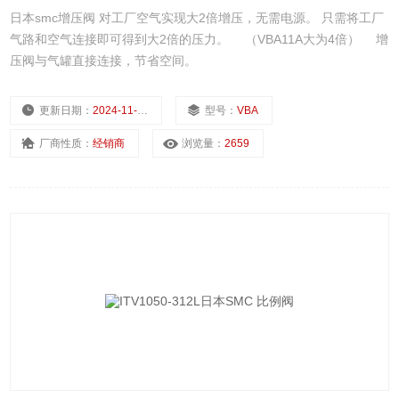
日本smc增压阀 对工厂空气实现大2倍增压，无需电源。 只需将工厂
气路和空气连接即可得到大2倍的压力。 （VBA11A大为4倍） 增
压阀与气罐直接连接，节省空间。
更新日期：
2024-11-21
型号：
VBA
厂商性质：
经销商
浏览量：
2659