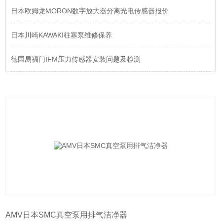
日本欧姆龙MORON数字放大器分离光电传感器报价
日本川崎KAWAKI柱塞泵维修保养
德国易福门IFM压力传感器安装问题及检测
AMV日本SMC真空泵用排气洁净器