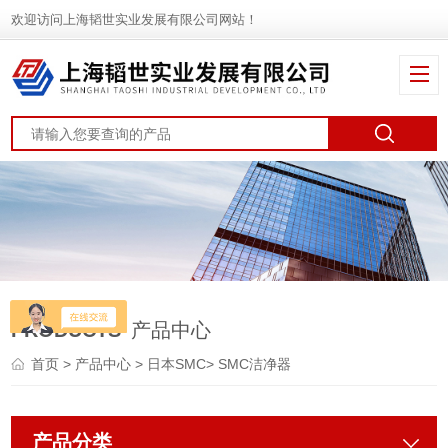
欢迎访问上海韬世实业发展有限公司网站！
PRODUCTS
产品中心
首页
>
产品中心
>
日本SMC
>
SMC洁净器
产品分类