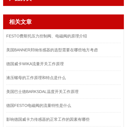
相关文章
FESTO费斯托压力控制阀、电磁阀的原理介绍
美国BANNER邦纳传感器的选型需要在哪些地方考虑
德国威卡WIKA流量开关工作原理
液压螺母的工作原理和特点是什么
美国巴士德BARKSDAL温度开关工作原理
德国FESTO电磁阀的流量特性是什么
影响德国威卡力传感器的正常工作的因素有哪些