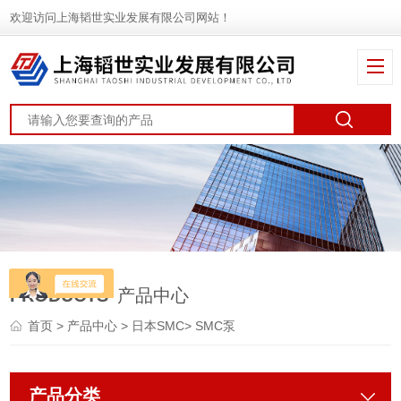
欢迎访问上海韬世实业发展有限公司网站！
PRODUCTS
产品中心
首页
>
产品中心
>
日本SMC
>
SMC泵
产品分类