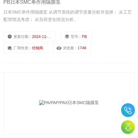
PB日本SMC单作用隔膜泵
日本SMC单作用隔膜泵 从调节系统的调节质量分析并选择； 从工艺
配管情况考虑； 从负荷变化情况分析。
更新日期：
2024-11-22
型号：
PB
厂商性质：
经销商
浏览量：
1748