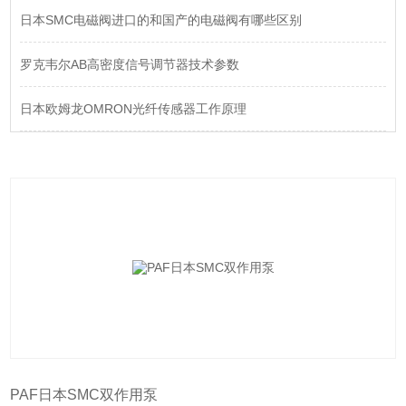
日本SMC电磁阀进口的和国产的电磁阀有哪些区别
罗克韦尔AB高密度信号调节器技术参数
日本欧姆龙OMRON光纤传感器工作原理
PAF日本SMC双作用泵