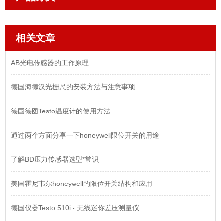
相关文章
AB光电传感器的工作原理
德国海德汉光栅尺的安装方法与注意事项
德国德图Testo温度计的使用方法
通过两个方面分享一下honeywell限位开关的用途
了解BD压力传感器选型*常识
美国霍尼韦尔honeywell的限位开关结构和应用
德国仪器Testo 510i - 无线迷你差压测量仪