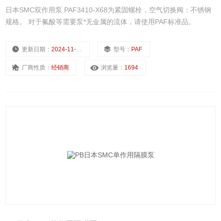
日本SMC双作用泵 PAF3410-X68为紧固螺栓，空气切换阀：不锈钢
规格。 对于氟酸等需要泵*无金属的流体，请使用PAF标准品。
更新日期：
2024-11-22
型号：
PAF
厂商性质：
经销商
浏览量：
1694