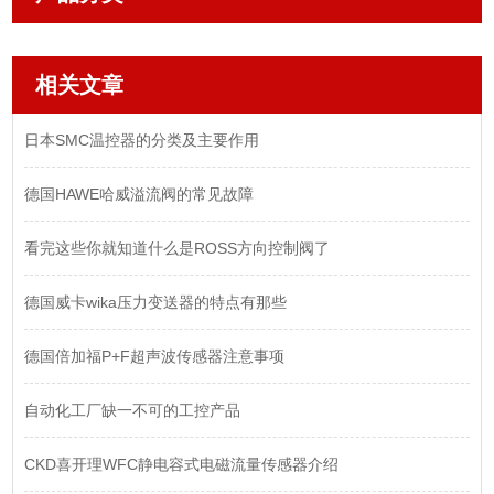
相关文章
日本SMC温控器的分类及主要作用
德国HAWE哈威溢流阀的常见故障
看完这些你就知道什么是ROSS方向控制阀了
德国威卡wika压力变送器的特点有那些
德国倍加福P+F超声波传感器注意事项
自动化工厂缺一不可的工控产品
CKD喜开理WFC静电容式电磁流量传感器介绍