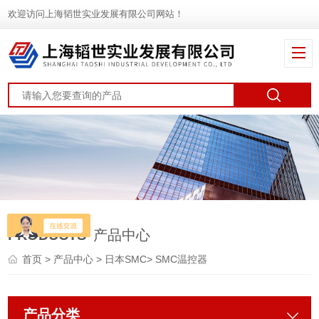
欢迎访问上海韬世实业发展有限公司网站！
PRODUCTS
产品中心
首页
>
产品中心
>
日本SMC
>
SMC温控器
产品分类