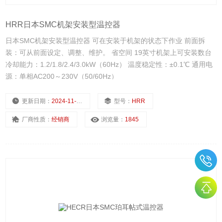
HRR日本SMC机架安装型温控器
日本SMC机架安装型温控器 可在安装于机架的状态下作业 前面拆
装：可从前面设定、调整、维护。 省空间 19英寸机架上可安装数台
冷却能力：1.2/1.8/2.4/3.0kW（60Hz） 温度稳定性：±0.1℃ 通用电
源：单相AC200～230V（50/60Hz）
更新日期：
2024-11-22
型号：
HRR
厂商性质：
经销商
浏览量：
1845