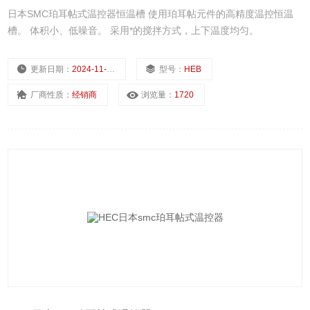
日本SMC珀耳帖式温控器恒温槽 使用珀耳帖元件的高精度温控恒温
槽。 体积小、低噪音。 采用*的搅拌方式，上下温度均匀。
更新日期：
2024-11-22
型号：
HEB
厂商性质：
经销商
浏览量：
1720