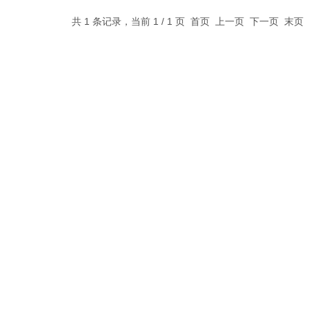
共 1 条记录，当前 1 / 1 页 首页 上一页 下一页 末