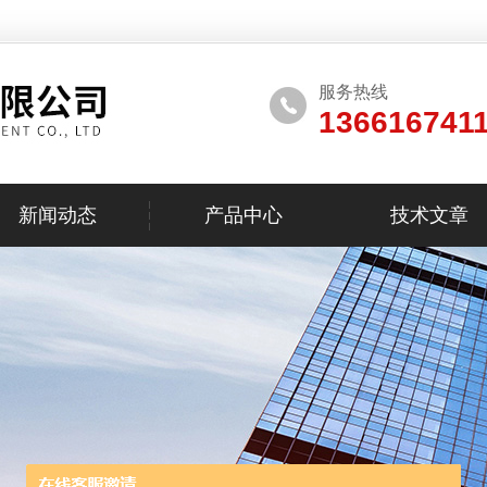
服务热线
136616741
新闻动态
产品中心
技术文章