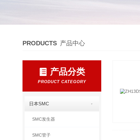
PRODUCTS
产品中心
产品分类
PRODUCT CATEGORY
日本SMC
SMC发生器
SMC管子