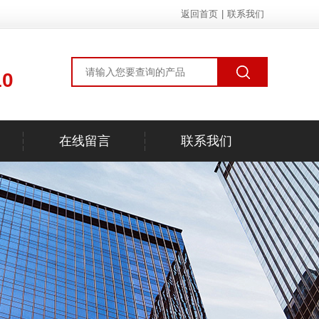
返回首页
|
联系我们
10
在线留言
联系我们