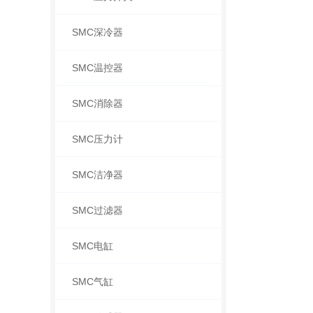
SMC深冷器
SMC温控器
SMC消除器
SMC压力计
SMC洁净器
SMC过滤器
SMC电缸
SMC气缸