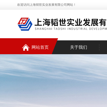
欢迎访问上海韬世实业发展有限公司网站！
网站首页
关于我们