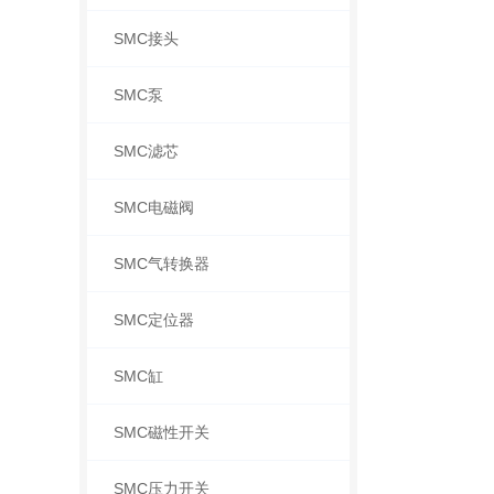
SMC接头
SMC泵
SMC滤芯
SMC电磁阀
SMC气转换器
SMC定位器
SMC缸
SMC磁性开关
SMC压力开关