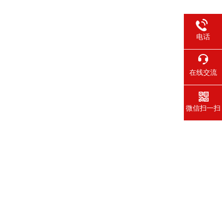
电话
在线交流
微信扫一扫