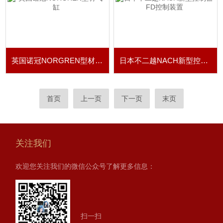
英国诺冠NORGREN型材气缸
日本不二越NACH新型控制器 FD控制装置
首页
上一页
下一页
末页
关注我们
欢迎您关注我们的微信公众号了解更多信息：
扫一扫