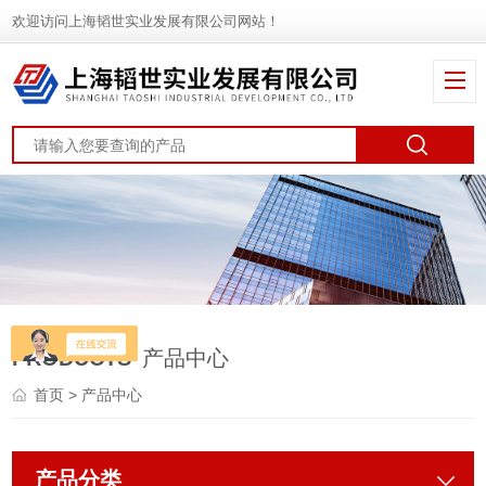
欢迎访问上海韬世实业发展有限公司网站！
PRODUCTS
产品中心
首页
> 产品中心
产品分类