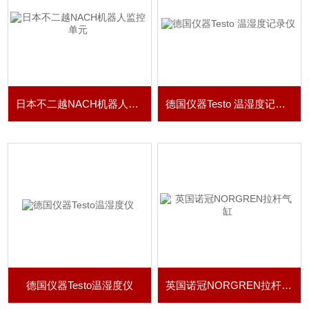
日本不二越NACH机器人监控单元
德国仪器Testo 温湿度记录仪
德国仪器Testo温湿度仪
英国诺冠NORGREN拉杆气缸