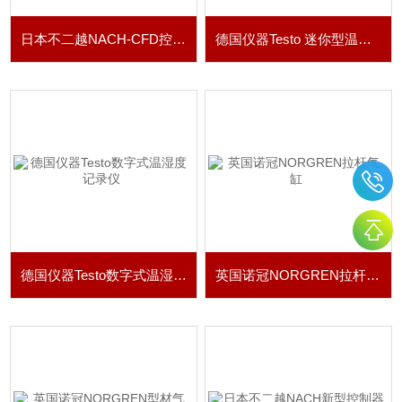
日本不二越NACH-CFD控制装置
德国仪器Testo 迷你型温湿度仪
德国仪器Testo数字式温湿度记录仪
英国诺冠NORGREN拉杆气缸