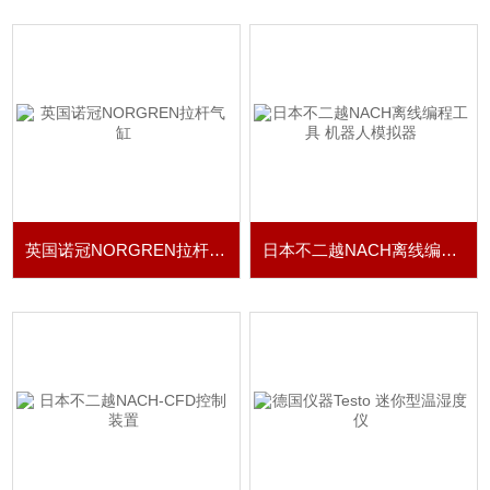
英国诺冠NORGREN拉杆气缸
日本不二越NACH离线编程工具 机器人模拟器