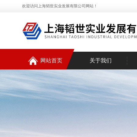
欢迎访问上海韬世实业发展有限公司网站！
网站首页
关于我们