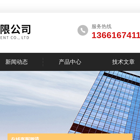
服务热线
136616741
新闻动态
产品中心
技术文章