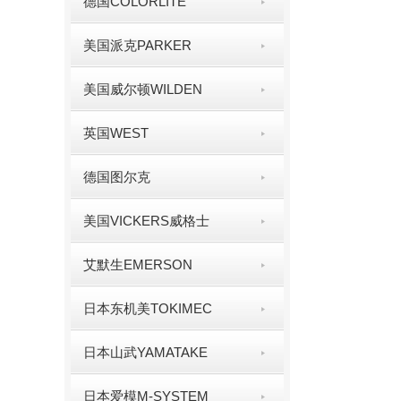
德国COLORLITE
美国派克PARKER
美国威尔顿WILDEN
英国WEST
德国图尔克
美国VICKERS威格士
艾默生EMERSON
日本东机美TOKIMEC
日本山武YAMATAKE
日本爱模M-SYSTEM