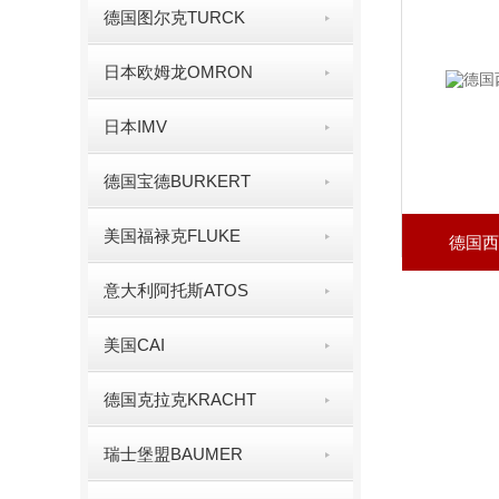
德国图尔克TURCK
日本欧姆龙OMRON
日本IMV
德国宝德BURKERT
美国福禄克FLUKE
德国西
意大利阿托斯ATOS
美国CAI
德国克拉克KRACHT
瑞士堡盟BAUMER