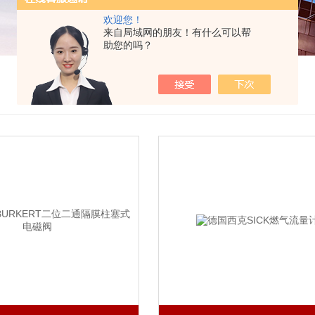
欢迎您！
来自局域网的朋友！有什么可以帮
助您的吗？