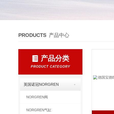
PRODUCTS
产品中心
产品分类
PRODUCT CATEGORY
英国诺冠NORGREN
NORGREN阀
NORGREN气缸