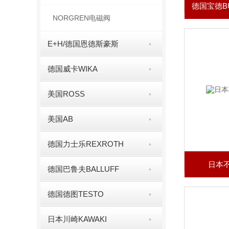
NORGREN电磁阀
E+H/德国恩德斯豪斯
德国威卡WIKA
美国ROSS
美国AB
德国力士乐REXROTH
日本不
德国巴鲁夫BALLUFF
德国德图TESTO
日本川崎KAWAKI