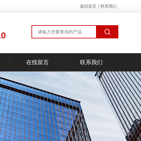
返回首页
|
联系我们
10
在线留言
联系我们