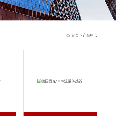
首页
> 产品中心