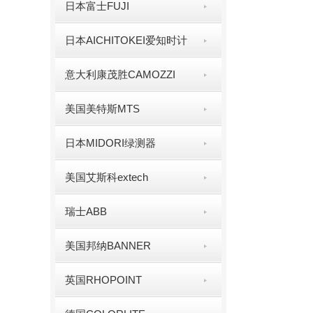
日本富士FUJI
日本AICHITOKEI爱知时计
意大利康茂胜CAMOZZI
美国美特斯MTS
日本MIDORI绿测器
美国艾斯科extech
瑞士ABB
美国邦纳BANNER
英国RHOPOINT