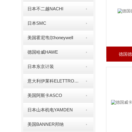
日本不二越NACHI
日本SMC
美国霍尼韦尔honeywell
德国哈威HAWE
德国德
日本东京计装
意大利伊莱科ELETTROCE
美国阿斯卡ASCO
日本山本机电YAMDEN
美国BANNER邦纳